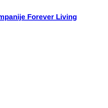
mpanije Forever Living