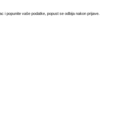
ac i popunite vaše podatke, popust se odbija nakon prijave.