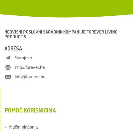
NEOVISNI POSLOVNI SARADNIK KOMPANIJE FOREVER LIVING
PRODUCTS
ADRESA
Sarajevo
http://forever.ba
info@forever.ba
POMOĆ KORISNICIMA
Način plaćanja