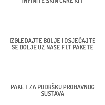
INFINITE SKIN CARE KIT
IZGLEDAJTE BOLJE I OSJEĆAJTE
SE BOLJE UZ NAŠE F.I.T PAKETE
PAKET ZA PODRŠKU PROBAVNOG
SUSTAVA