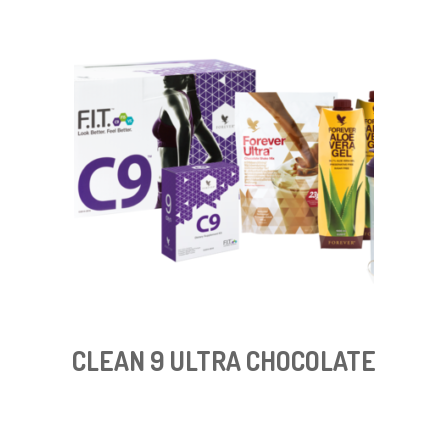
CLEAN 9 ULTRA CHOCOLATE