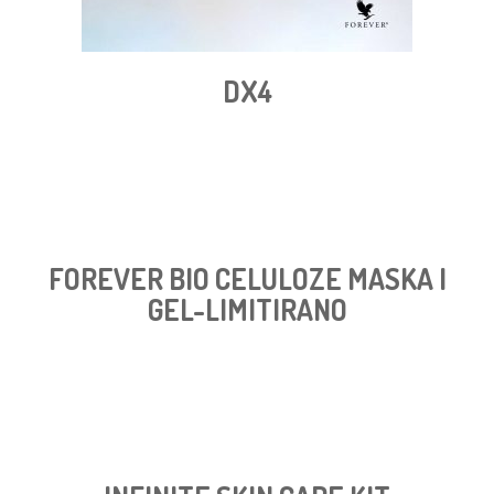
DX4
FOREVER BIO CELULOZE MASKA I
GEL-LIMITIRANO