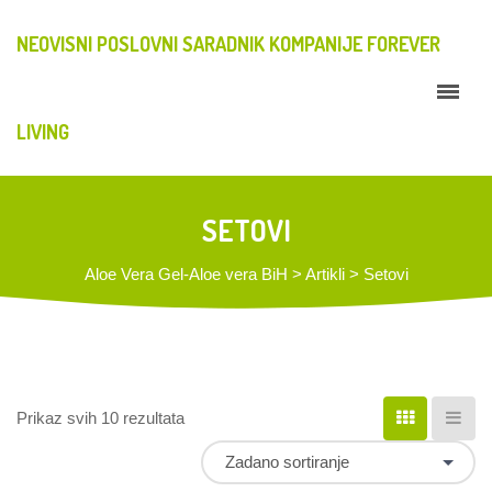
NEOVISNI POSLOVNI SARADNIK KOMPANIJE FOREVER
LIVING
SETOVI
Aloe Vera Gel-Aloe vera BiH
>
Artikli
>
Setovi
Prikaz svih 10 rezultata
Zadano sortiranje