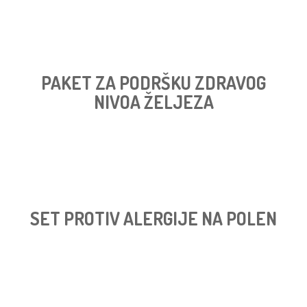
PAKET ZA PODRŠKU ZDRAVOG
NIVOA ŽELJEZA
SET PROTIV ALERGIJE NA POLEN