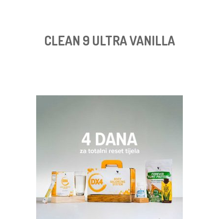
CLEAN 9 ULTRA VANILLA