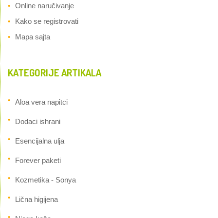
Online naručivanje
Kako se registrovati
Mapa sajta
KATEGORIJE ARTIKALA
Aloa vera napitci
Dodaci ishrani
Esencijalna ulja
Forever paketi
Kozmetika - Sonya
Lična higijena