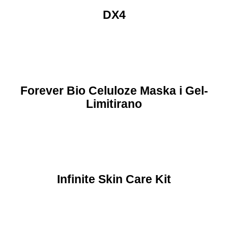
DX4
Forever Bio Celuloze Maska i Gel-
Limitirano
Infinite Skin Care Kit