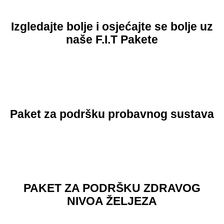
Izgledajte bolje i osjećajte se bolje uz
naše F.I.T Pakete
Paket za podršku probavnog sustava
PAKET ZA PODRŠKU ZDRAVOG
NIVOA ŽELJEZA