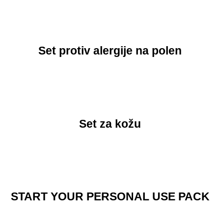
Set protiv alergije na polen
Set za kožu
START YOUR PERSONAL USE PACK