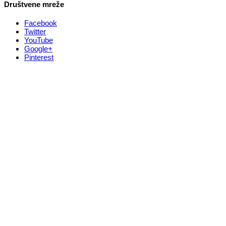
Društvene mreže
Facebook
Twitter
YouTube
Google+
Pinterest