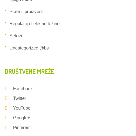
Pčelinji proizvodi
Regulacija tjelesne težine
Setovi
Uncategorized @bs
DRUŠTVENE MREŽE
Facebook
Twitter
YouTube
Google+
Pinterest