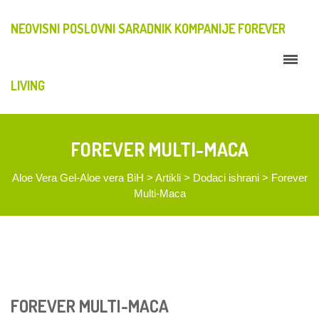
NEOVISNI POSLOVNI SARADNIK KOMPANIJE FOREVER
LIVING
FOREVER MULTI-MACA
Aloe Vera Gel-Aloe vera BiH
>
Artikli
>
Dodaci ishrani
>
Forever
Multi-Maca
FOREVER MULTI-MACA