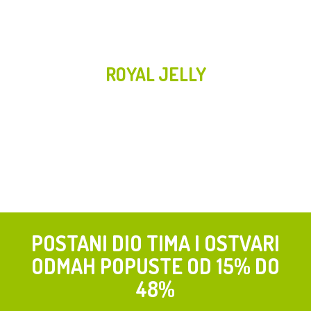
ROYAL JELLY
POSTANI DIO TIMA I OSTVARI
ODMAH POPUSTE OD 15% DO
48%