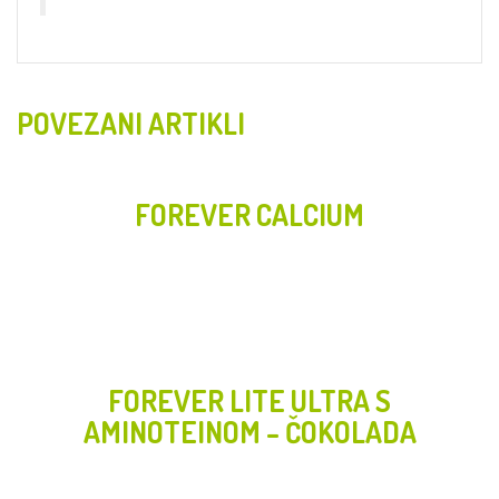
POVEZANI ARTIKLI
FOREVER CALCIUM
FOREVER LITE ULTRA S
AMINOTEINOM – ČOKOLADA