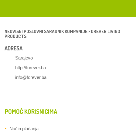
NEOVISNI POSLOVNI SARADNIK KOMPANIJE FOREVER LIVING
PRODUCTS
ADRESA
Sarajevo
http://forever.ba
info@forever.ba
POMOĆ KORISNICIMA
Način plaćanja