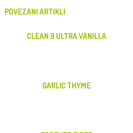
POVEZANI ARTIKLI
CLEAN 9 ULTRA VANILLA
GARLIC THYME