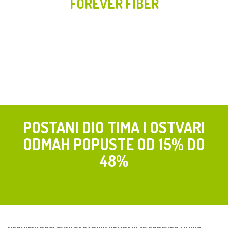
FOREVER FIBER
POSTANI DIO TIMA I OSTVARI
ODMAH POPUSTE OD 15% DO
48%