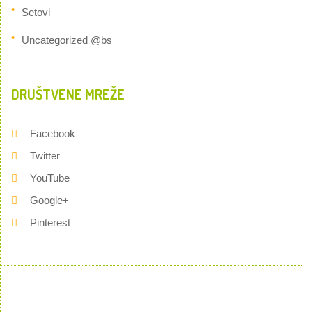
Setovi
Uncategorized @bs
DRUŠTVENE MREŽE
Facebook
Twitter
YouTube
Google+
Pinterest