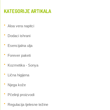
KATEGORIJE ARTIKALA
Aloa vera napitci
Dodaci ishrani
Esencijalna ulja
Forever paketi
Kozmetika - Sonya
Lična higijena
Njega kože
Pčelinji proizvodi
Regulacija tjelesne težine