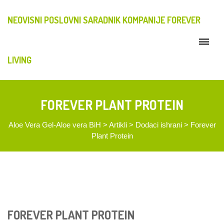
NEOVISNI POSLOVNI SARADNIK KOMPANIJE FOREVER
LIVING
FOREVER PLANT PROTEIN
Aloe Vera Gel-Aloe vera BiH
>
Artikli
>
Dodaci ishrani
>
Forever
Plant Protein
FOREVER PLANT PROTEIN