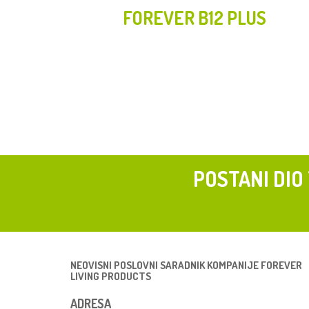
FOREVER B12 PLUS
POSTANI DIO
NEOVISNI POSLOVNI SARADNIK KOMPANIJE FOREVER
LIVING PRODUCTS
ADRESA