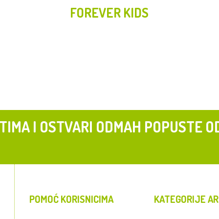
FOREVER KIDS
 TIMA I OSTVARI ODMAH POPUSTE O
POMOĆ KORISNICIMA
KATEGORIJE AR