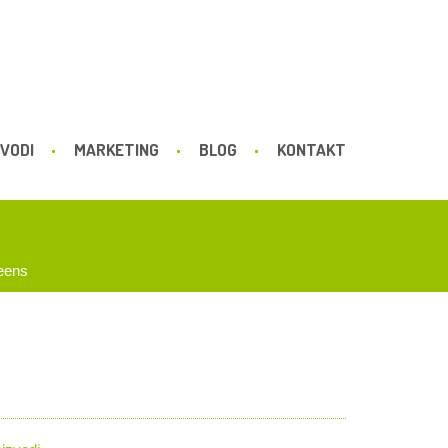
VODI
MARKETING
BLOG
KONTAKT
eens