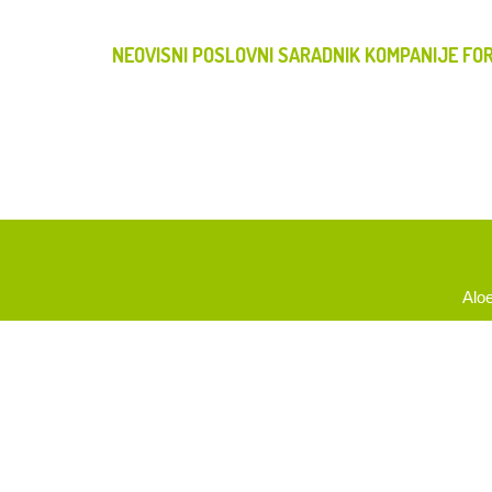
NEOVISNI POSLOVNI SARADNIK KOMPANIJE FOR
Aloe