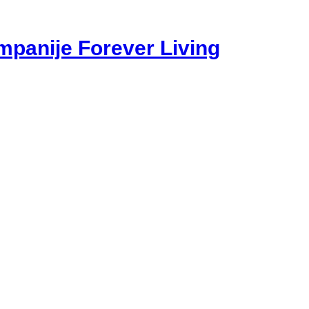
mpanije Forever Living