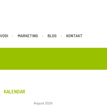
VODI
MARKETING
BLOG
KONTAKT
KALENDAR
Avgust 2026