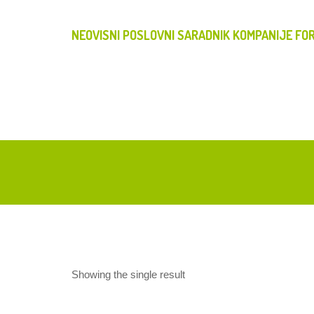
NEOVISNI POSLOVNI SARADNIK KOMPANIJE FOR
Showing the single result