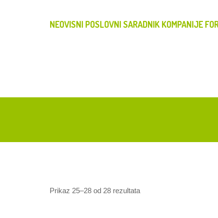
NEOVISNI POSLOVNI SARADNIK KOMPANIJE FOR
Prikaz 25–28 od 28 rezultata