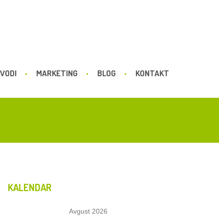
VODI
MARKETING
BLOG
KONTAKT
KALENDAR
Avgust 2026