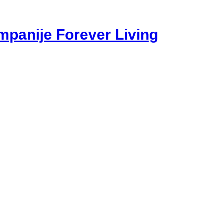
mpanije Forever Living