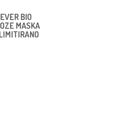
EVER BIO
LOZE MASKA
-LIMITIRANO