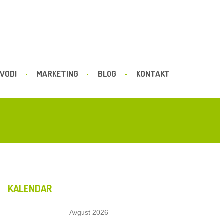
VODI
MARKETING
BLOG
KONTAKT
KALENDAR
Avgust 2026