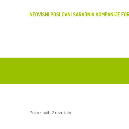
NEOVISNI POSLOVNI SARADNIK KOMPANIJE FOR
Prikaz svih 2 rezultata