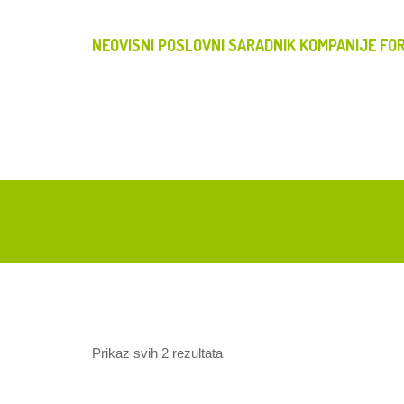
NEOVISNI POSLOVNI SARADNIK KOMPANIJE FOR
Prikaz svih 2 rezultata