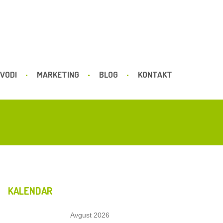
VODI
MARKETING
BLOG
KONTAKT
KALENDAR
Avgust 2026