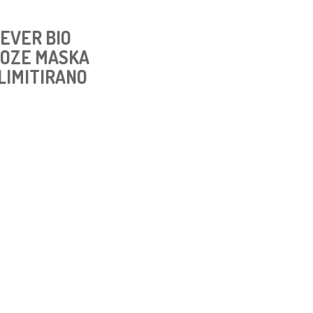
EVER BIO
LOZE MASKA
-LIMITIRANO