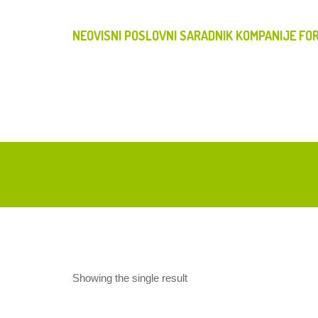
NEOVISNI POSLOVNI SARADNIK KOMPANIJE FOR
Showing the single result