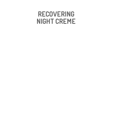
RECOVERING
NIGHT CREME