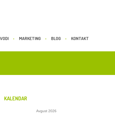
VODI
MARKETING
BLOG
KONTAKT
KALENDAR
Avgust 2026