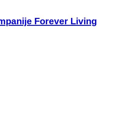
mpanije Forever Living