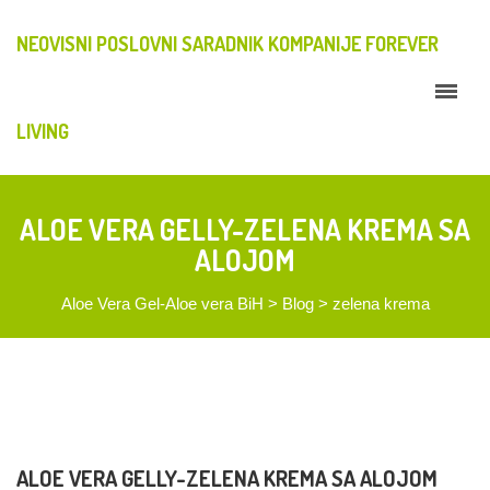
NEOVISNI POSLOVNI SARADNIK KOMPANIJE FOREVER
LIVING
ALOE VERA GELLY-ZELENA KREMA SA
ALOJOM
Aloe Vera Gel-Aloe vera BiH
>
Blog
>
zelena krema
ALOE VERA GELLY-ZELENA KREMA SA ALOJOM