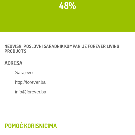
48%
NEOVISNI POSLOVNI SARADNIK KOMPANIJE FOREVER LIVING
PRODUCTS
ADRESA
Sarajevo
http://forever.ba
info@forever.ba
POMOĆ KORISNICIMA