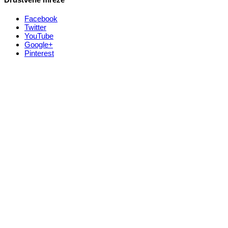
Facebook
Twitter
YouTube
Google+
Pinterest