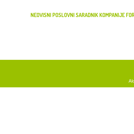
NEOVISNI POSLOVNI SARADNIK KOMPANIJE FOR
Al