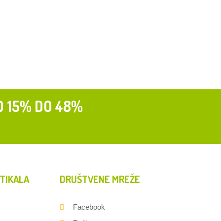
D 15% DO 48%
TIKALA
DRUŠTVENE MREŽE
Facebook