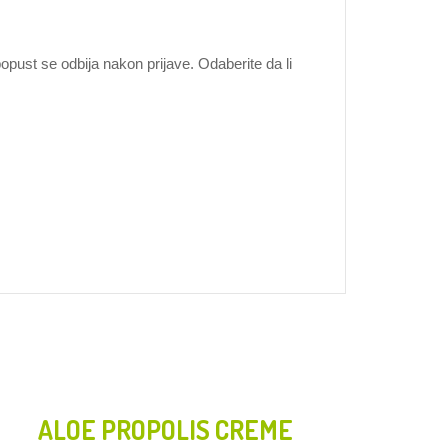
opust se odbija nakon prijave. Odaberite da li
ALOE PROPOLIS CREME