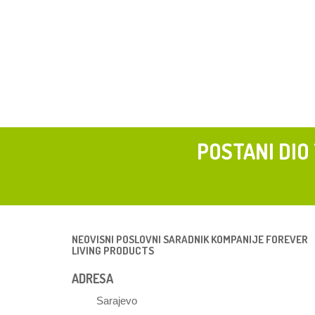
POSTANI DIO
NEOVISNI POSLOVNI SARADNIK KOMPANIJE FOREVER
LIVING PRODUCTS
ADRESA
Sarajevo