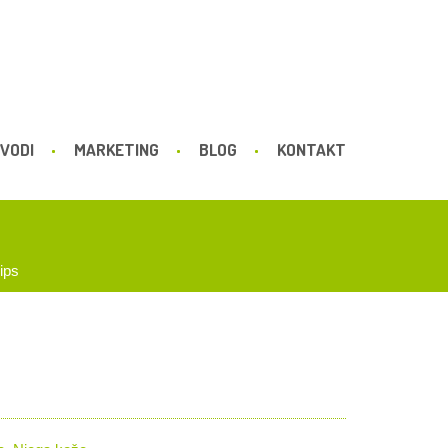
VODI
MARKETING
BLOG
KONTAKT
ips