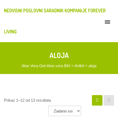
NEOVISNI POSLOVNI SARADNIK KOMPANIJE FOREVER
LIVING
ALOJA
Aloe Vera Gel-Aloe vera BiH
>
Artikli
>
aloja
Prikaz 1–12 od 13 rezultata