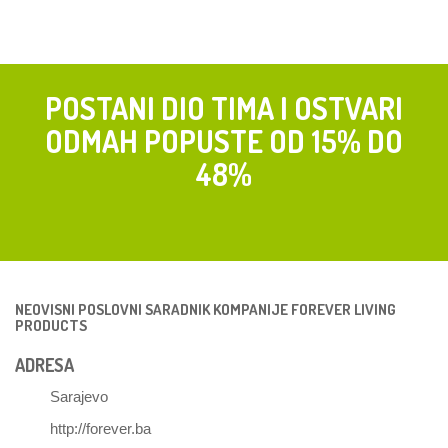
POSTANI DIO TIMA I OSTVARI
ODMAH POPUSTE OD 15% DO
48%
NEOVISNI POSLOVNI SARADNIK KOMPANIJE FOREVER LIVING
PRODUCTS
ADRESA
Sarajevo
http://forever.ba