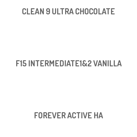
CLEAN 9 ULTRA CHOCOLATE
F15 INTERMEDIATE1&2 VANILLA
FOREVER ACTIVE HA