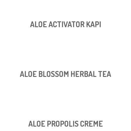
ALOE ACTIVATOR KAPI
ALOE BLOSSOM HERBAL TEA
ALOE PROPOLIS CREME