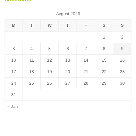
Avgust 2026
M
T
W
T
F
S
S
1
2
3
4
5
6
7
8
9
10
11
12
13
14
15
16
17
18
19
20
21
22
23
24
25
26
27
28
29
30
31
« Jan