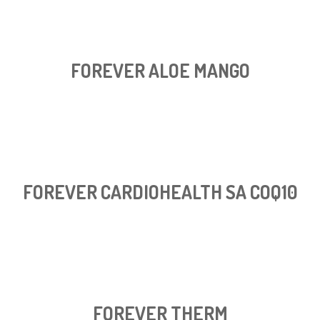
FOREVER ALOE MANGO
FOREVER CARDIOHEALTH SA COQ10
FOREVER THERM