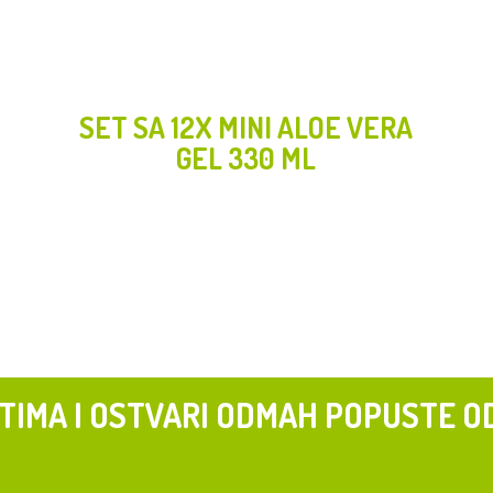
SET SA 12X MINI ALOE VERA
GEL 330 ML
 TIMA I OSTVARI ODMAH POPUSTE O