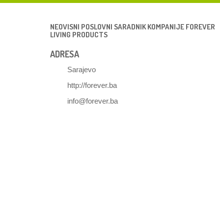
NEOVISNI POSLOVNI SARADNIK KOMPANIJE FOREVER
LIVING PRODUCTS
ADRESA
Sarajevo
http://forever.ba
info@forever.ba