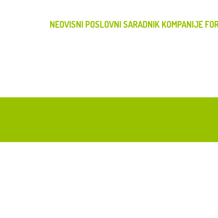
NEOVISNI POSLOVNI SARADNIK KOMPANIJE FOR