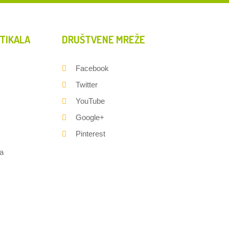
TIKALA
DRUŠTVENE MREŽE
Facebook
Twitter
YouTube
Google+
Pinterest
a