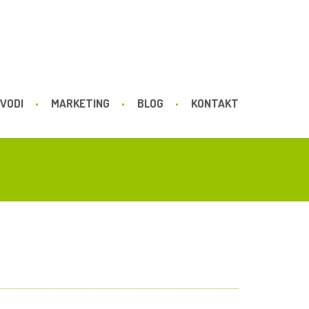
VODI
MARKETING
BLOG
KONTAKT