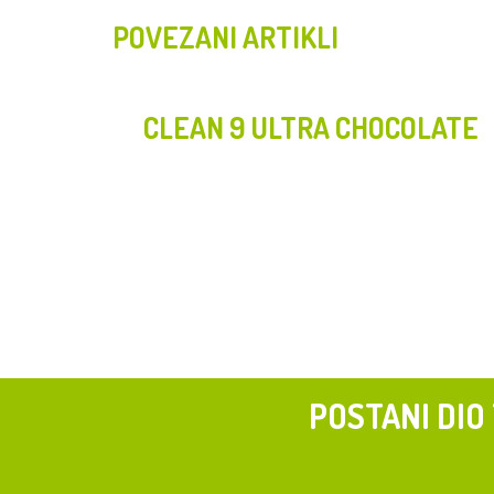
POVEZANI ARTIKLI
CLEAN 9 ULTRA CHOCOLATE
POSTANI DIO