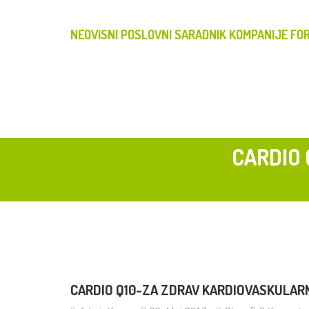
NEOVISNI POSLOVNI SARADNIK KOMPANIJE FOR
CARDIO 
CARDIO Q10-ZA ZDRAV KARDIOVASKULARN