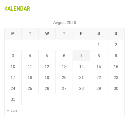
KALENDAR
Avgust 2026
M
T
W
T
F
S
S
1
2
3
4
5
6
7
8
9
10
11
12
13
14
15
16
17
18
19
20
21
22
23
24
25
26
27
28
29
30
31
« Jan