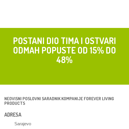
POSTANI DIO TIMA I OSTVARI
ODMAH POPUSTE OD 15% DO
48%
NEOVISNI POSLOVNI SARADNIK KOMPANIJE FOREVER LIVING
PRODUCTS
ADRESA
Sarajevo